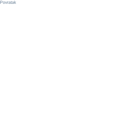
Povratak